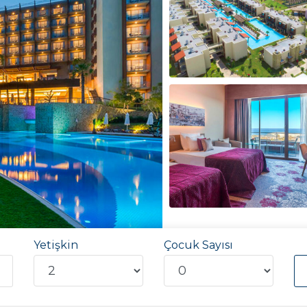
Yetişkin
Çocuk Sayısı