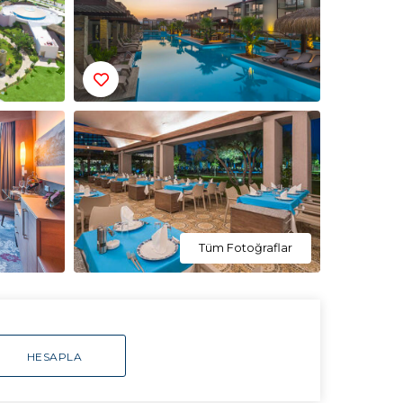
Tüm Fotoğraflar
HESAPLA