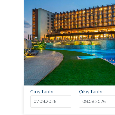
Giriş Tarihi
Çıkış Tarihi