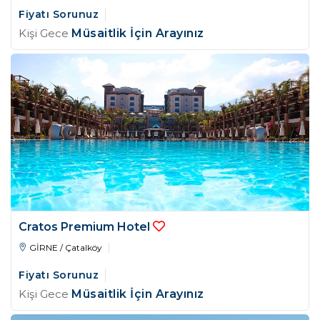
Fiyatı Sorunuz
Kişi Gece
Müsaitlik İçin Arayınız
Cratos Premium Hotel
GİRNE / Çatalköy
Fiyatı Sorunuz
Kişi Gece
Müsaitlik İçin Arayınız