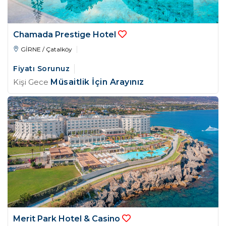
Chamada Prestige Hotel
GİRNE / Çatalköy
Fiyatı Sorunuz
Kişi Gece
Müsaitlik İçin Arayınız
Merit Park Hotel & Casino