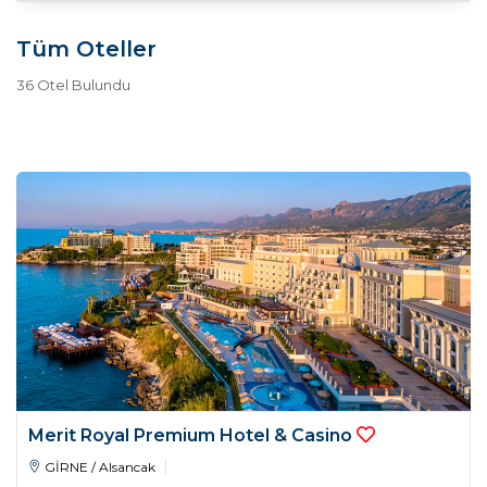
Tüm Oteller
36
Otel Bulundu
Merit Royal Premium Hotel & Casino
GİRNE / Alsancak