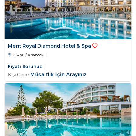
Merit Royal Diamond Hotel & Spa
GİRNE / Alsancak
Fiyatı Sorunuz
Kişi Gece
Müsaitlik İçin Arayınız