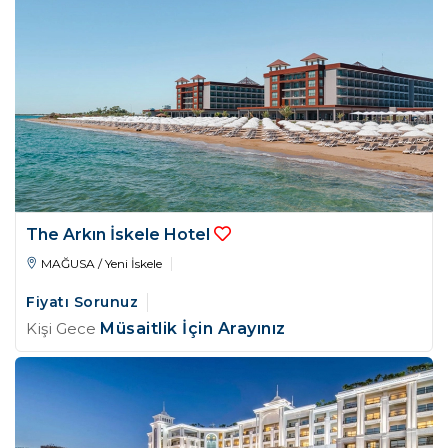
The Arkın İskele Hotel
MAĞUSA / Yeni İskele
Fiyatı Sorunuz
Kişi Gece
Müsaitlik İçin Arayınız