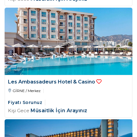
Les Ambassadeurs Hotel & Casino
GİRNE / Merkez
Fiyatı Sorunuz
Kişi Gece
Müsaitlik İçin Arayınız