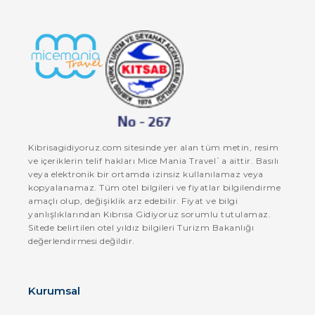
Kibrisagidiyoruz.com sitesinde yer alan tüm metin, resim
ve içeriklerin telif hakları Mice Mania Travel`a aittir. Basılı
veya elektronik bir ortamda izinsiz kullanılamaz veya
kopyalanamaz. Tüm otel bilgileri ve fiyatlar bilgilendirme
amaçlı olup, değişiklik arz edebilir. Fiyat ve bilgi
yanlışlıklarından Kıbrısa Gidiyoruz sorumlu tutulamaz.
Sitede belirtilen otel yıldız bilgileri Turizm Bakanlığı
değerlendirmesi değildir.
Kurumsal