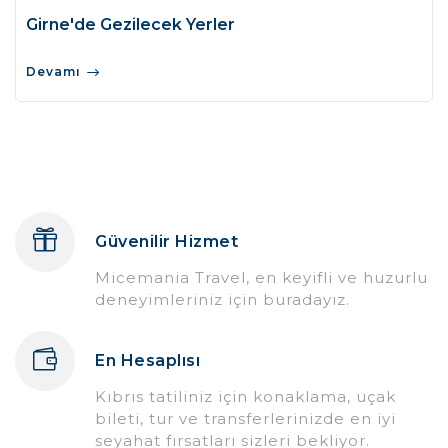
Girne'de Gezilecek Yerler
Devamı
Güvenilir Hizmet
Micemania Travel, en keyifli ve huzurlu
deneyimleriniz için buradayız.
En Hesaplısı
Kıbrıs tatiliniz için konaklama, uçak
bileti, tur ve transferlerinizde en iyi
seyahat fırsatları sizleri bekliyor.