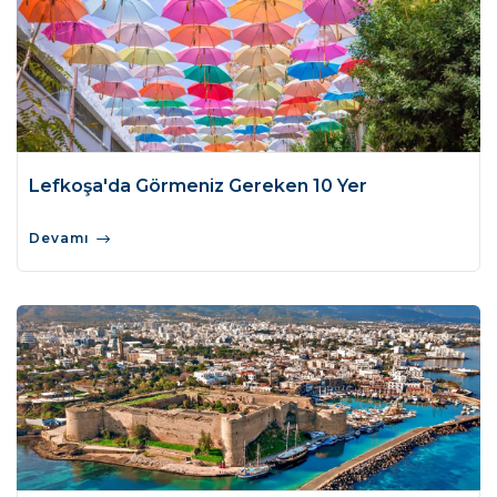
Lefkoşa'da Görmeniz Gereken 10 Yer
Devamı