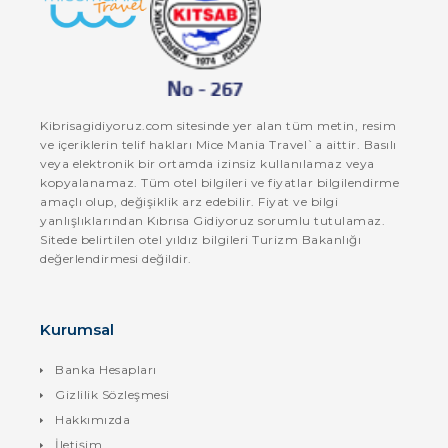
Kibrisagidiyoruz.com sitesinde yer alan tüm metin, resim
ve içeriklerin telif hakları Mice Mania Travel`a aittir. Basılı
veya elektronik bir ortamda izinsiz kullanılamaz veya
kopyalanamaz. Tüm otel bilgileri ve fiyatlar bilgilendirme
amaçlı olup, değişiklik arz edebilir. Fiyat ve bilgi
yanlışlıklarından Kıbrısa Gidiyoruz sorumlu tutulamaz.
Sitede belirtilen otel yıldız bilgileri Turizm Bakanlığı
değerlendirmesi değildir.
Kurumsal
Banka Hesapları
Gizlilik Sözleşmesi
Hakkımızda
İletişim