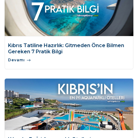
Kıbrıs Tatiline Hazırlık: Gitmeden Önce Bilmen
Gereken 7 Pratik Bilgi
Devamı